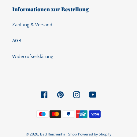
Informationen zur Bestellung
Zahlung & Versand
AGB
Widerrufserklärung
Facebook
Pinterest
Instagram
YouTube
Zahlungsmethoden
© 2026,
Bad Reichenhall Shop
Powered by Shopify