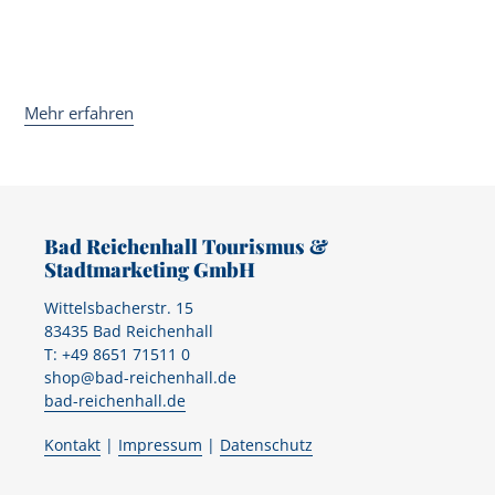
Mehr erfahren
Bad Reichenhall Tourismus &
Stadtmarketing GmbH
Wittelsbacherstr. 15
83435 Bad Reichenhall
T: +49 8651 71511 0
shop@bad-reichenhall.de
bad-reichenhall.de
Kontakt
|
Impressum
|
Datenschutz