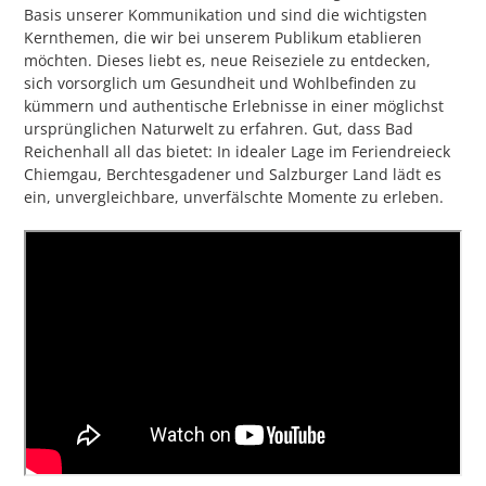
Basis unserer Kommunikation und sind die wichtigsten
Kernthemen, die wir bei unserem Publikum etablieren
möchten. Dieses liebt es, neue Reiseziele zu entdecken,
sich vorsorglich um Gesundheit und Wohlbefinden zu
kümmern und authentische Erlebnisse in einer möglichst
ursprünglichen Naturwelt zu erfahren. Gut, dass Bad
Reichenhall all das bietet: In idealer Lage im Feriendreieck
Chiemgau, Berchtesgadener und Salzburger Land lädt es
ein, unvergleichbare, unverfälschte Momente zu erleben.